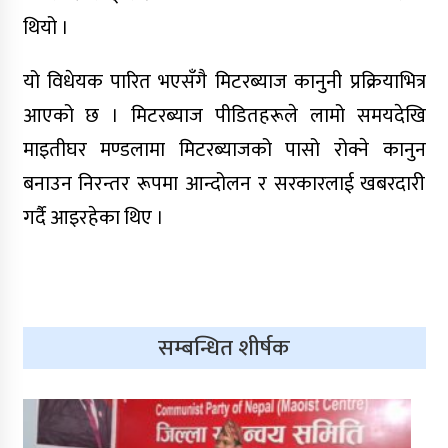
थियो ।
यो विधेयक पारित भएसँगै मिटरब्याज कानुनी प्रक्रियाभित्र
आएको छ । मिटरब्याज पीडितहरूले लामो समयदेखि
माइतीघर मण्डलामा मिटरब्याजको पासो रोक्ने कानुन
बनाउन निरन्तर रूपमा आन्दोलन र सरकारलाई खबरदारी
गर्दै आइरहेका थिए ।
सम्बन्धित शीर्षक