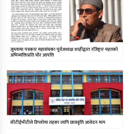
जुम्लामा पत्रकार महासंघका पूर्वअध्यक्ष शाहीद्वारा रजिष्ट्रार महतको
अभिव्यक्तिप्रति घोर आपत्ति
सीटीईभीटीले डिप्लोमा तहका लागि छात्रवृत्ति आवेदन माग