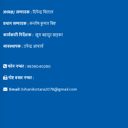
अध्यक्ष/ सम्पादक :
दिपेन्द्र धिताल
प्रधान सम्पादक :
सन्ताेष कुमार बिष्ट
कार्यकारी निर्देशक :
खुम बहादुर खड्का
ब्यवस्थापक :
उपेन्द्र आचार्य
फोन नम्बर :
9858040280
पोष्ट बक्स नम्बर :
Email:
bihanikotara2078@gmail.com