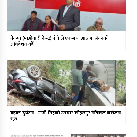
नेकपा (माओवादी केन्द्र) बाँकेले एकसाथ आठ पालिकाको
अधिवेशन गर्दै
बझाङ दुर्घटना : मन्त्री सिंहको उपचार कोहलपुर मेडिकल कलेजमा
सुरु