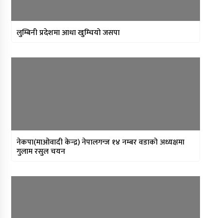
लुम्बिनी प्रदेशमा आधा खुम्चियो जसपा
नेकपा(माओवादी केन्द्र) नेपालगन्ज १४ नम्बर वडाको अध्यक्षमा
गुलाम रसुल चयन