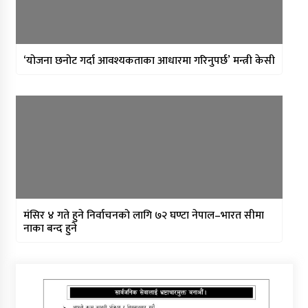
‘योजना छनोट गर्दा आवश्यकताका आधारमा गरिनुपर्छ’ मन्त्री केसी
मंसिर ४ गते हुने निर्वाचनको लागि ७२ घण्टा नेपाल–भारत सीमा
नाका बन्द हुने