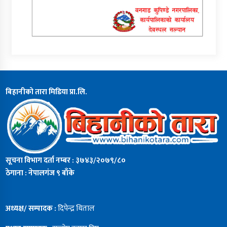
बिहानीको तारा मिडिया प्रा.लि.
सूचना विभाग दर्ता नम्बर : ३७४३/२०७९/८०
ठेगाना : नेपालगंज ९ बाँके
अध्यक्ष/ सम्पादक :
दिपेन्द्र धिताल