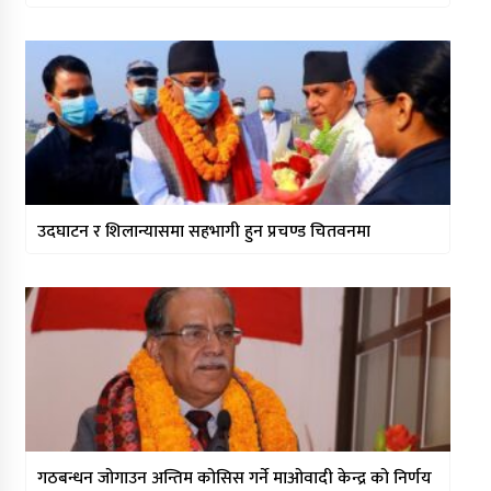
उदघाटन र शिलान्यासमा सहभागी हुन प्रचण्ड चितवनमा
गठबन्धन जोगाउन अन्तिम कोसिस गर्ने माओवादी केन्द्र को निर्णय