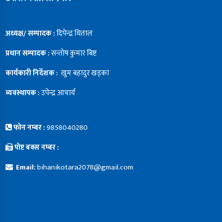
अध्यक्ष/ सम्पादक :
दिपेन्द्र धिताल
प्रधान सम्पादक :
सन्ताेष कुमार बिष्ट
कार्यकारी निर्देशक :
खुम बहादुर खड्का
ब्यवस्थापक :
उपेन्द्र आचार्य
फोन नम्बर :
9858040280
पोष्ट बक्स नम्बर :
Email:
bihanikotara2078@gmail.com