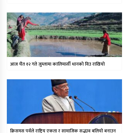
आज चैत १२ गते जुम्लामा कालिमार्सी धानको विउ राखियो
क्रिसमस पर्वले राष्ट्रिय एकता र सामाजिक सद्भाव बलियो बनाउन