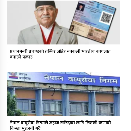
प्रधानमन्त्री प्रचण्डको तस्बिर जोडेर नक्कली भारतीय कागजात
बनाउने पक्राउ
नेपाल वायुसेवा निगमले जहाज खरिदका लागि लिएको ऋणको
किस्ता भुक्तानी गर्दै