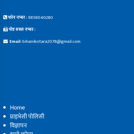
फोन नम्बर :
9858040280
पोष्ट बक्स नम्बर :
Email:
bihanikotara2078@gmail.com
Home
प्राइभेसी पोलिसी
विज्ञापन