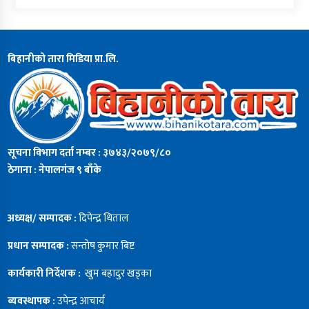
बिहानीको तारा मिडिया प्रा.लि.
सूचना विभाग दर्ता नम्बर : ३७४३/२०७९/८०
ठेगाना : नेपालगंज ९ बाँके
अध्यक्ष/ सम्पादक :
दिपेन्द्र धिताल
प्रधान सम्पादक :
सन्ताेष कुमार बिष्ट
कार्यकारी निर्देशक :
खुम बहादुर खड्का
ब्यवस्थापक :
उपेन्द्र आचार्य